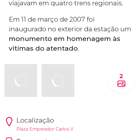
viajavam em quatro trens regionais.
Em 11 de março de 2007 foi
inaugurado no exterior da estação um
monumento em homenagem às
vítimas do atentado
.
2
Localização
Plaza Emperador Carlos V.