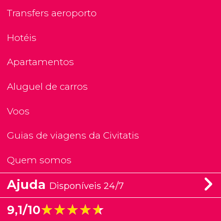
Transfers aeroporto
Hotéis
Apartamentos
Aluguel de carros
Voos
Guias de viagens da Civitatis
Quem somos
Ajuda
Disponíveis 24/7
★★★★★
★★★★★
9,1/10