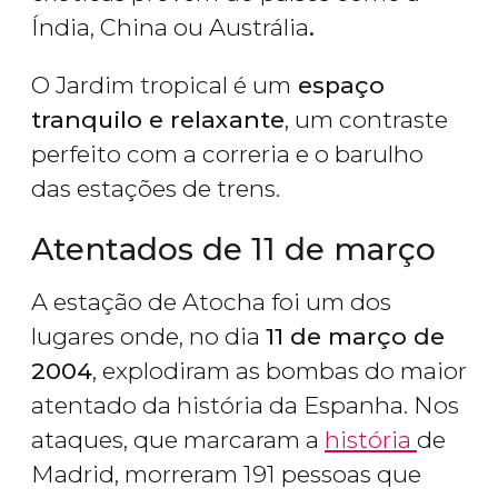
Índia, China ou Austrália
.
O Jardim tropical é um
espaço
tranquilo e relaxante
, um contraste
perfeito com a correria e o barulho
das estações de trens.
Atentados de 11 de março
A estação de Atocha foi um dos
lugares onde, no dia
11 de março de
2004
, explodiram as bombas do maior
atentado da história da Espanha. Nos
ataques, que marcaram a
história
de
Madrid, morreram 191 pessoas que