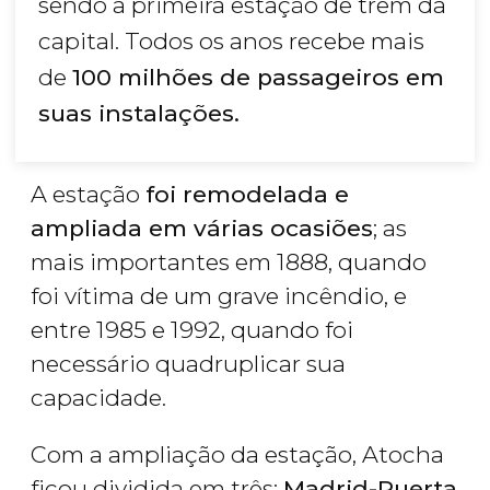
sendo a primeira estação de trem da
capital. Todos os anos recebe mais
de
100 milhões de passageiros em
suas instalações.
A estação
foi remodelada e
ampliada em várias ocasiões
; as
mais importantes em 1888, quando
foi vítima de um grave incêndio, e
entre 1985 e 1992, quando foi
necessário quadruplicar sua
capacidade.
Com a ampliação da estação, Atocha
ficou dividida em três:
Madrid-Puerta