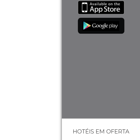
HOTÉIS EM OFERTA