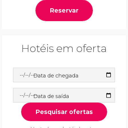
Reservar
Hotéis em oferta
Data de chegada
Data de saída
Pesquisar ofertas