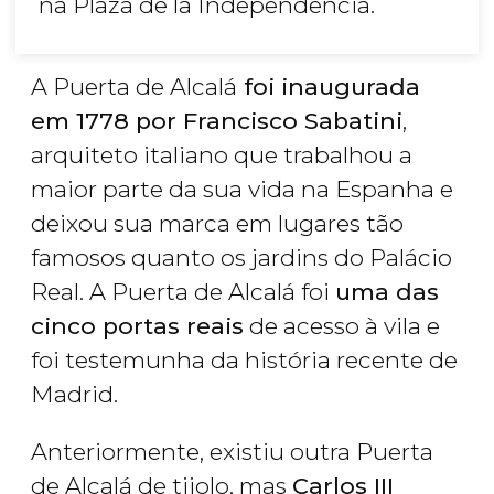
na Plaza de la Independencia.
A Puerta de Alcalá
foi inaugurada
em 1778 por Francisco Sabatini
,
arquiteto italiano que trabalhou a
maior parte da sua vida na Espanha e
deixou sua marca em lugares tão
famosos quanto os jardins do Palácio
Real. A Puerta de Alcalá foi
uma das
cinco portas reais
de acesso à vila e
foi testemunha da história recente de
Madrid.
Anteriormente, existiu outra Puerta
de Alcalá de tijolo, mas
Carlos III