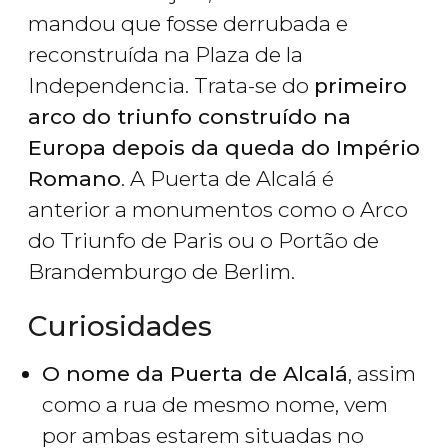
mandou que fosse derrubada e
reconstruída na Plaza de la
Independencia. Trata-se do
primeiro
arco do triunfo construído na
Europa depois da queda do Império
Romano
. A Puerta de Alcalá é
anterior a monumentos como o Arco
do Triunfo de Paris ou o Portão de
Brandemburgo de Berlim.
Curiosidades
O nome da Puerta de Alcalá
, assim
como a rua de mesmo nome, vem
por ambas estarem situadas no