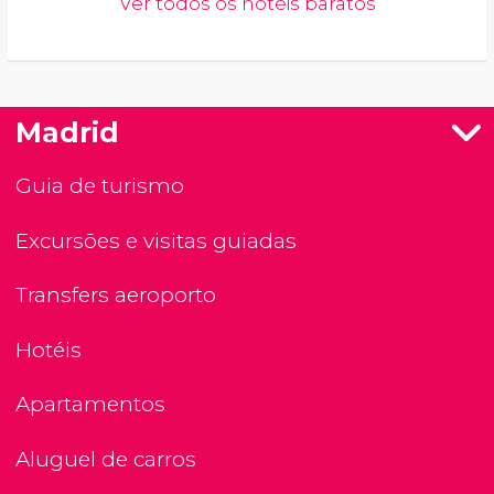
Ver todos os hotéis baratos
Madrid
Guia de turismo
Excursões e visitas guiadas
Transfers aeroporto
Hotéis
Apartamentos
Aluguel de carros