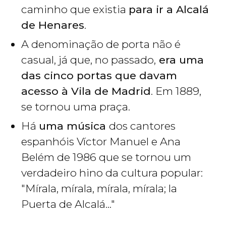
caminho que existia
para ir a Alcalá
de Henares
.
A denominação de porta não é
casual, já que, no passado,
era uma
das cinco portas que davam
acesso à Vila de Madrid
. Em 1889,
se tornou uma praça.
Há
uma música
dos cantores
espanhóis Víctor Manuel e Ana
Belém de 1986 que se tornou um
verdadeiro hino da cultura popular:
"
Mírala, mírala, mírala, mírala; la
Puerta de Alcalá..."