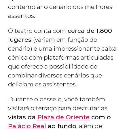
contemplar o cenário dos melhores
assentos.
O teatro conta com
cerca de 1.800
lugares
(variam em função do
cenário) e uma impressionante caixa
cênica com plataformas articuladas
que oferece a possibilidade de
combinar diversos cenários que
deliciam os assistentes.
Durante o passeio, você também
visitará o terraço para desfrutar as
vistas da
Plaza de Oriente
com o
Palácio Real
ao fundo
, além de