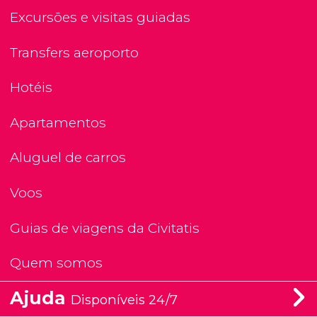
Excursões e visitas guiadas
Transfers aeroporto
Hotéis
Apartamentos
Aluguel de carros
Voos
Guias de viagens da Civitatis
Quem somos
Ajuda
Disponíveis 24/7