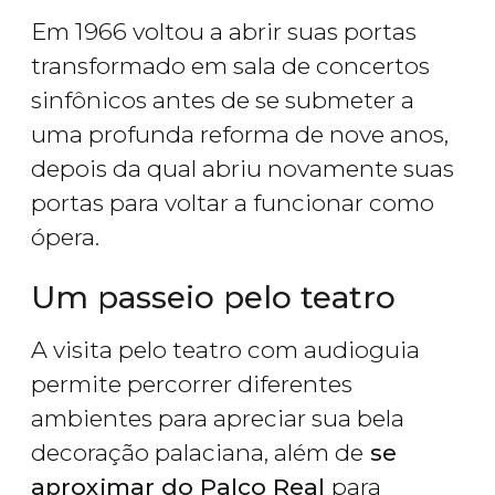
Em 1966 voltou a abrir suas portas
transformado em sala de concertos
sinfônicos antes de se submeter a
uma profunda reforma de nove anos,
depois da qual abriu novamente suas
portas para voltar a funcionar como
ópera.
Um passeio pelo teatro
A visita pelo teatro com audioguia
permite percorrer diferentes
ambientes para apreciar sua bela
decoração palaciana, além de
se
aproximar do Palco Real
para