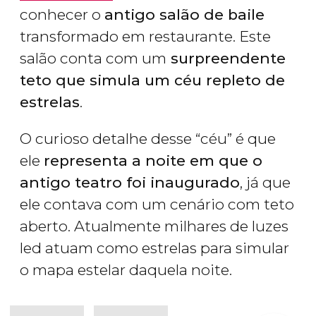
conhecer o
antigo salão de baile
transformado em restaurante. Este
salão conta com um
surpreendente
teto que simula um céu repleto de
estrelas
.
O curioso detalhe desse “céu” é que
ele
representa a noite em que o
antigo teatro foi inaugurado
, já que
ele contava com um cenário com teto
aberto. Atualmente milhares de luzes
led atuam como estrelas para simular
o mapa estelar daquela noite.