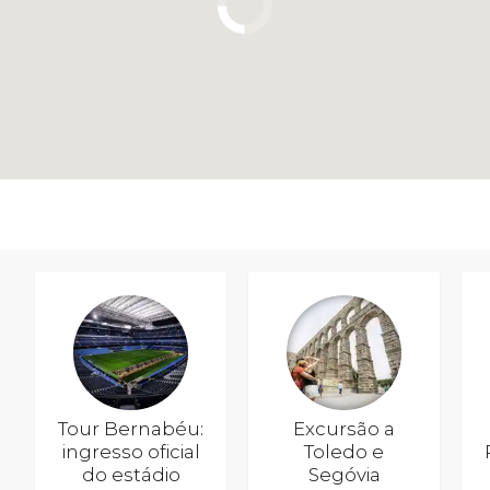
Tour Bernabéu:
Excursão a
ingresso oficial
Toledo e
do estádio
Segóvia