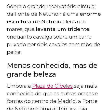
Sobre o grande reservatório circular
da Fonte de Netuno há uma
enorme
escultura de Netuno
, deus dos
mares, que
levanta um tridente
enquanto cavalga sobre um carro
puxado por dois cavalos com rabo de
peixe.
Menos conhecida, mas de
grande beleza
Embora a
Plaza de Cibeles
seja mais
conhecida do que as outras praças e
fontes do centro de Madrid, a Fonte
de Netuno é uma autêntica joia