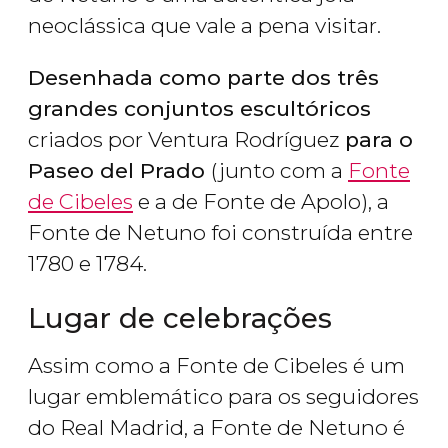
neoclássica que vale a pena visitar.
Desenhada como parte dos três
grandes conjuntos escultóricos
criados por Ventura Rodríguez
para o
Paseo del Prado
(junto com a
Fonte
de Cibeles
e a de Fonte de Apolo), a
Fonte de Netuno foi construída entre
1780 e 1784.
Lugar de celebrações
Assim como a Fonte de Cibeles é um
lugar emblemático para os seguidores
do Real Madrid, a Fonte de Netuno é