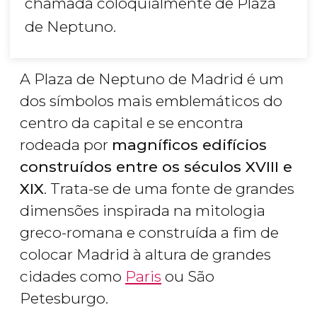
chamada coloquialmente de Plaza
de Neptuno.
A Plaza de Neptuno de Madrid é um
dos símbolos mais emblemáticos do
centro da capital e se encontra
rodeada por
magníficos edifícios
construídos entre os séculos XVIII e
XIX
. Trata-se de uma fonte de grandes
dimensões inspirada na mitologia
greco-romana e construída a fim de
colocar Madrid à altura de grandes
cidades como
Paris
ou São
Petesburgo.