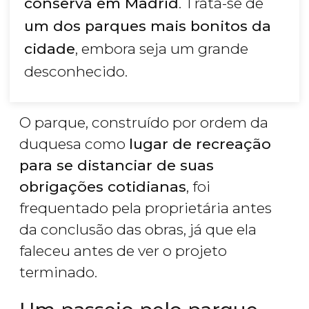
conserva em Madrid
. Trata-se de
um dos parques mais bonitos da
cidade
, embora seja um grande
desconhecido.
O parque, construído por ordem da
duquesa como
lugar de recreação
para se distanciar de suas
obrigações cotidianas
, foi
frequentado pela proprietária antes
da conclusão das obras, já que ela
faleceu antes de ver o projeto
terminado.