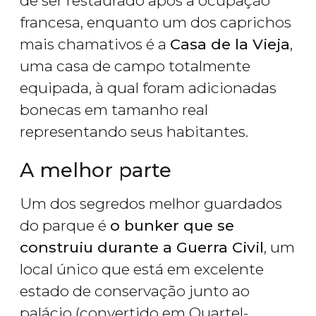
de ser restaurado após a ocupação
francesa, enquanto um dos caprichos
mais chamativos é a
Casa de la Vieja
,
uma casa de campo totalmente
equipada, à qual foram adicionadas
bonecas em tamanho real
representando seus habitantes.
A melhor parte
Um dos segredos melhor guardados
do parque é
o bunker que se
construiu durante a Guerra Civil
, um
local único que está em excelente
estado de conservação junto ao
palácio (convertido em Quartel-