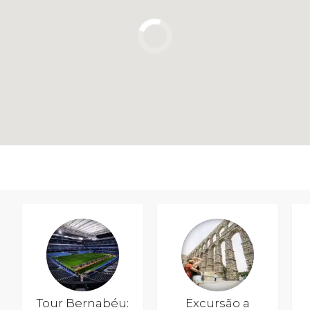
Tour Bernabéu:
Excursão a