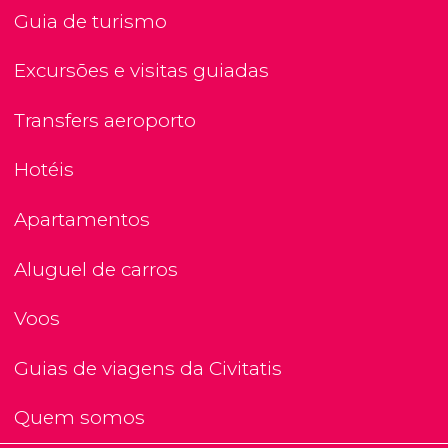
Guia de turismo
Excursões e visitas guiadas
Transfers aeroporto
Hotéis
Apartamentos
Aluguel de carros
Voos
Guias de viagens da Civitatis
Quem somos