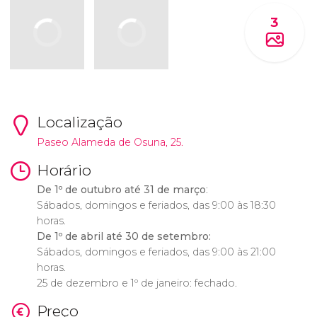
3
Localização
Paseo Alameda de Osuna, 25.
Horário
De 1º de outubro até 31 de março
:
Sábados, domingos e feriados, das 9:00 às 18:30
horas.
De 1º de abril até 30 de setembro:
Sábados, domingos e feriados, das 9:00 às 21:00
horas.
25 de dezembro e 1º de janeiro: fechado.
Preço