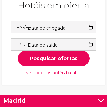
Hotéis em oferta
Data de chegada
Data de saída
Pesquisar ofertas
Ver todos os hotéis baratos
Madrid