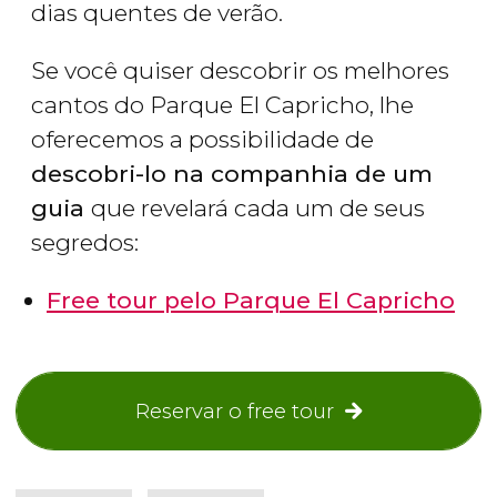
dias quentes de verão.
Se você quiser descobrir os melhores
cantos do Parque El Capricho, lhe
oferecemos a possibilidade de
descobri-lo na companhia de um
guia
que revelará cada um de seus
segredos:
Free tour pelo Parque El Capricho
Reservar o free tour