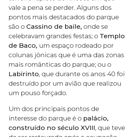
vale a pena se perder. Alguns dos
pontos mais destacados do parque
são o
Cassino de baile,
onde se
celebravam grandes festas; o
Templo
de Baco,
um espaço rodeado por
colunas jônicas que é uma das zonas
mais românticas do parque; ou o
Labirinto
, que durante os anos 40 foi
destruído por um avião que realizou
um pouso forçado.
Um dos principais pontos de
interesse do parque é o
palácio,
construído no século XVIII
, que teve