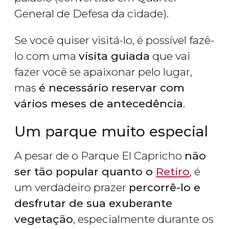
General de Defesa da cidade).
Se você quiser visitá-lo, é possível fazê-
lo com uma
visita guiada
que vai
fazer você se apaixonar pelo lugar,
mas
é necessário reservar com
vários meses de antecedência
.
Um parque muito especial
A pesar de o Parque El Capricho
não
ser tão popular quanto o
Retiro
, é
um verdadeiro prazer
percorrê-lo e
desfrutar de sua exuberante
vegetação
, especialmente durante os