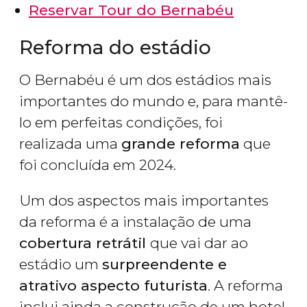
Reservar Tour do Bernabéu
Reforma do estádio
O Bernabéu é um dos estádios mais
importantes do mundo e, para mantê-
lo em perfeitas condições, foi
realizada uma
grande reforma
que
foi concluída em 2024.
Um dos aspectos mais importantes
da reforma é a instalação de uma
cobertura retrátil
que vai dar ao
estádio um
surpreendente e
atrativo aspecto futurista
. A reforma
inclui ainda a construção de um hotel