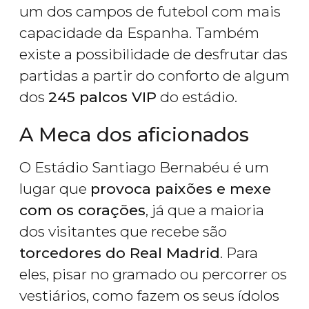
um dos campos de futebol com mais
capacidade da Espanha. Também
existe a possibilidade de desfrutar das
partidas a partir do conforto de algum
dos
245 palcos VIP
do estádio.
A Meca dos aficionados
O Estádio Santiago Bernabéu é um
lugar que
provoca paixões e mexe
com os corações
, já que a maioria
dos visitantes que recebe são
torcedores do Real Madrid
. Para
eles, pisar no gramado ou percorrer os
vestiários, como fazem os seus ídolos