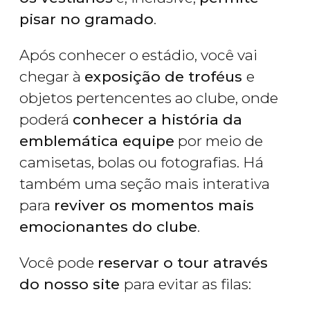
pisar no gramado
.
Após conhecer o estádio, você vai
chegar à
exposição de troféus
e
objetos pertencentes ao clube, onde
poderá
conhecer a história da
emblemática equipe
por meio de
camisetas, bolas ou fotografias. Há
também uma seção mais interativa
para
reviver os momentos mais
emocionantes do clube
.
Você pode
reservar o tour através
do nosso site
para evitar as filas: