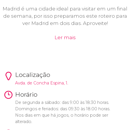
Madrid é uma cidade ideal para visitar em um final
de semana, por isso preparamos este roteiro para
ver Madrid em dois dias. Aproveite!
Ler mais
Localização
Avda. de Concha Espina, 1.
Horário
De segunda a sábado: das 9:00 às 18:30 horas.
Domingos e feriados: das 09:30 às 18:00 horas.
Nos dias em que há jogos, o horário pode ser
alterado.