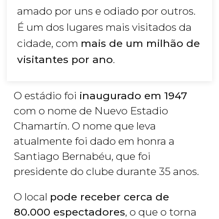
amado por uns e odiado por outros.
É um dos lugares mais visitados da
cidade, com
mais de um milhão de
visitantes por ano
.
O estádio foi
inaugurado em 1947
com o nome de Nuevo Estadio
Chamartín. O nome que leva
atualmente foi dado em honra a
Santiago Bernabéu, que foi
presidente do clube durante 35 anos.
O local
pode receber cerca de
80.000 espectadores
, o que o torna