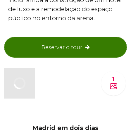
de luxo e a remodelação do espaço
público no entorno da arena.
Reservar o tour
1
Madrid em dois dias