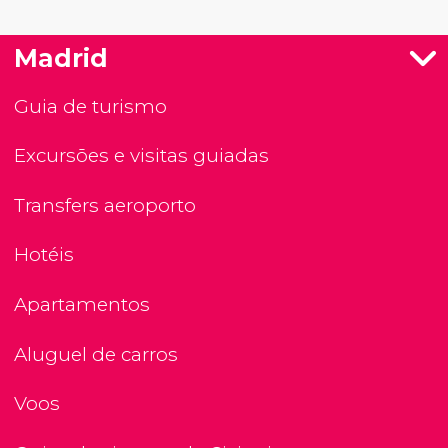
Madrid
Guia de turismo
Excursões e visitas guiadas
Transfers aeroporto
Hotéis
Apartamentos
Aluguel de carros
Voos