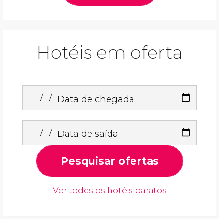
Hotéis em oferta
Data de chegada
Data de saída
Pesquisar ofertas
Ver todos os hotéis baratos