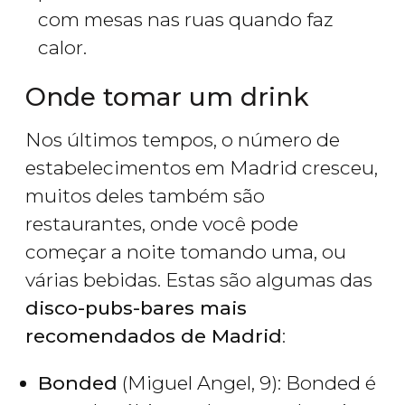
com mesas nas ruas quando faz
calor.
Onde tomar um drink
Nos últimos tempos, o número de
estabelecimentos em Madrid cresceu,
muitos deles também são
restaurantes, onde você pode
começar a noite tomando uma, ou
várias bebidas. Estas são algumas das
disco-pubs-bares mais
recomendados de Madrid
:
Bonded
(Miguel Angel, 9): Bonded é