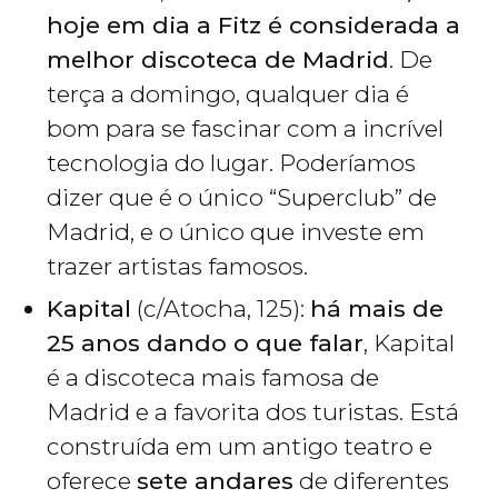
hoje em dia a Fitz é considerada a
melhor discoteca de Madrid
. De
terça a domingo, qualquer dia é
bom para se fascinar com a incrível
tecnologia do lugar. Poderíamos
dizer que é o único “Superclub” de
Madrid, e o único que investe em
trazer artistas famosos.
Kapital
(c/Atocha, 125):
há mais de
25 anos dando o que falar
, Kapital
é a discoteca mais famosa de
Madrid e a favorita dos turistas. Está
construída em um antigo teatro e
oferece
sete andares
de diferentes