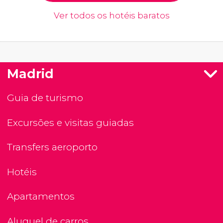
Ver todos os hotéis baratos
Madrid
Guia de turismo
Excursões e visitas guiadas
Transfers aeroporto
Hotéis
Apartamentos
Aluguel de carros