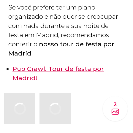
Se você prefere ter um plano
organizado e não quer se preocupar
com nada durante a sua noite de
festa em Madrid, recomendamos
conferir o
nosso tour de festa por
Madrid
.
Pub Crawl. Tour de festa por
Madrid!
2