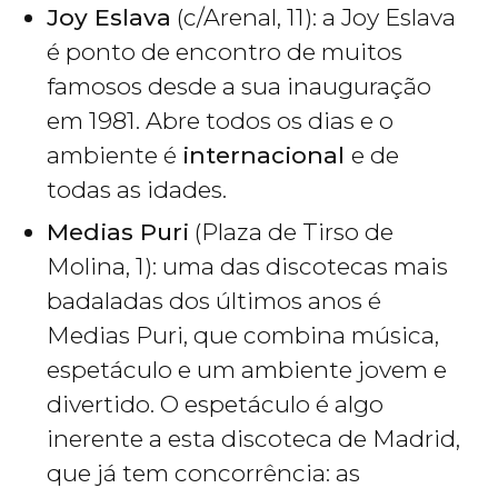
Joy Eslava
(c/Arenal, 11): a Joy Eslava
é ponto de encontro de muitos
famosos desde a sua inauguração
em 1981. Abre todos os dias e o
ambiente é
internacional
e de
todas as idades.
Medias Puri
(Plaza de Tirso de
Molina, 1): uma das discotecas mais
badaladas dos últimos anos é
Medias Puri, que combina música,
espetáculo e um ambiente jovem e
divertido. O espetáculo é algo
inerente a esta discoteca de Madrid,
que já tem concorrência: as