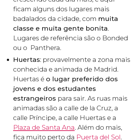
ficam alguns dos lugares mais
badalados da cidade, com
muita
classe e muita gente bonita
.
Lugares de referência são o Bonded
ou o Panthera.
Huertas
: provavelmente a zona mais
conhecida e animada de Madrid.
Huertas é
o lugar preferido dos
jovens e dos estudantes
estrangeiros
para sair. As ruas mais
animadas são a calle de la Cruz, a
calle Príncipe, a calle Huertas e a
Plaza de Santa Ana
. Além do mais,
fica muito perto da
Puerta del Sol
.