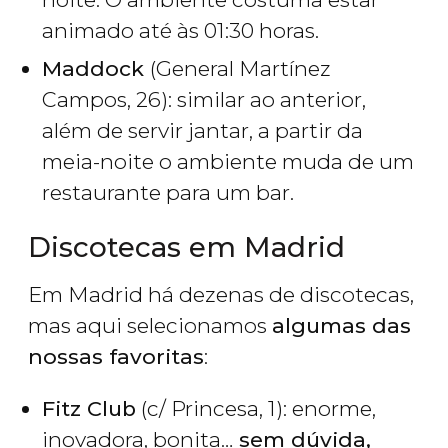
animado até às 01:30 horas.
Maddock
(General Martínez
Campos, 26): similar ao anterior,
além de servir jantar, a partir da
meia-noite o ambiente muda de um
restaurante para um bar.
Discotecas em Madrid
Em Madrid há dezenas de discotecas,
mas aqui selecionamos
algumas das
nossas favoritas
:
Fitz Club
(c/ Princesa, 1): enorme,
inovadora, bonita…
sem dúvida,