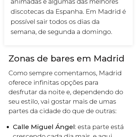
animadas e algumas das melhores
discotecas da Espanha. Em Madrid é
possível sair todos os dias da
semana, de segunda a domingo.
Zonas de bares em Madrid
Como sempre comentamos, Madrid
oferece infinitas opções para
desfrutar da noite e, dependendo do
seu estilo, vai gostar mais de umas
partes da cidade do que de outras:
Calle Miguel Ángel
: esta parte está
crescendo cada dia mais, e aqui