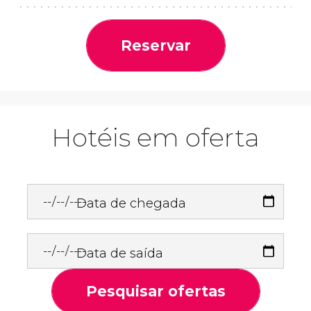
Reservar
Hotéis em oferta
Data de chegada
Data de saída
Pesquisar ofertas