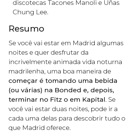
discotecas Tacones Manoli e Uñas
Chung Lee.
Resumo
Se você vai estar em Madrid algumas
noites e quer desfrutar da
incrivelmente animada vida noturna
madrilenha, uma boa maneira de
começar é tomando uma bebida
(ou várias) na
Bonded e, depois,
terminar no Fitz o em Kapital
. Se
você vai estar duas noites, pode ir a
cada uma delas para descobrir tudo o
que Madrid oferece.