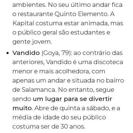
ambientes. No seu último andar fica
o restaurante Quinto Elemento. A
Kapital costuma estar animada, mas
o público geral são estudantes e
gente jovem.
Vandido
(Goya, 79): ao contrário das
anteriores, Vandido é uma discoteca
menor e mais acolhedora, com
apenas um andar e situada no bairro
de Salamanca. No entanto, segue
sendo
um lugar para se divertir
muito
. Abre de quinta a sábado, e a
média de idade do seu público
costuma ser de 30 anos.