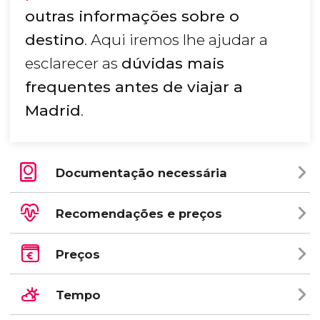
outras informações sobre o
destino
. Aqui iremos lhe ajudar a
esclarecer as
dúvidas mais
frequentes antes de viajar a
Madrid
.
Documentação necessária
Recomendações e preços
Preços
Tempo