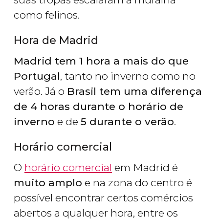
como felinos.
Hora de Madrid
Madrid tem 1 hora a mais do que
Portugal
, tanto no inverno como no
verão. Já o
Brasil tem uma diferença
de 4 horas durante o horário de
inverno
e de
5 durante o verão
.
Horário comercial
O
horário comercial
em Madrid é
muito amplo
e na zona do centro é
possível encontrar certos comércios
abertos a qualquer hora, entre os