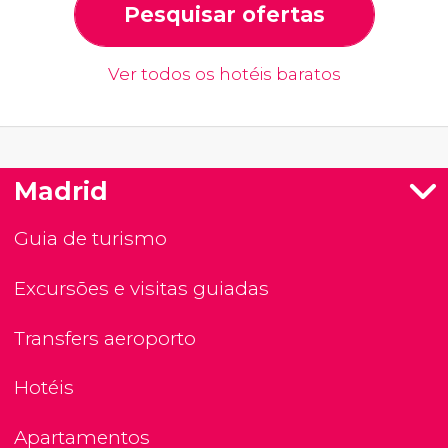
Pesquisar ofertas
Ver todos os hotéis baratos
Madrid
Guia de turismo
Excursões e visitas guiadas
Transfers aeroporto
Hotéis
Apartamentos