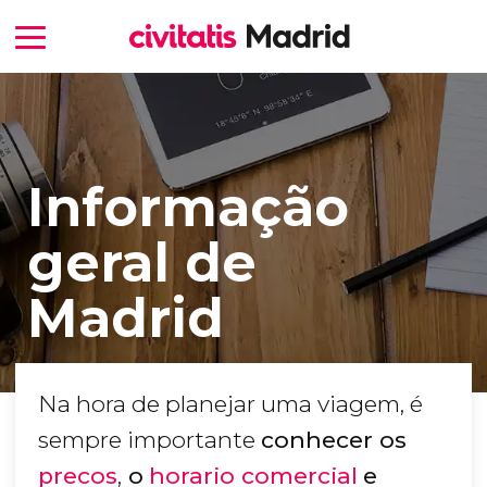
Informação
geral de
Madrid
Na hora de planejar uma viagem, é
sempre importante
conhecer os
precos
,
o
horario comercial
e