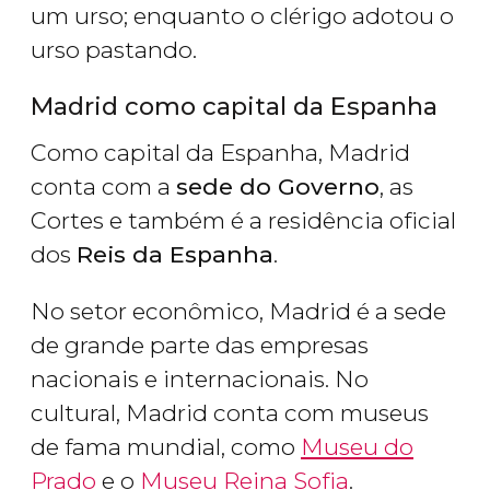
um urso; enquanto o clérigo adotou o
urso pastando.
Madrid como capital da Espanha
Como capital da Espanha, Madrid
conta com a
sede do Governo
, as
Cortes e também é a residência oficial
dos
Reis da Espanha
.
No setor econômico, Madrid é a sede
de grande parte das empresas
nacionais e internacionais. No
cultural, Madrid conta com museus
de fama mundial, como
Museu do
Prado
e o
Museu Reina Sofia
.