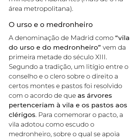
área metropolitana).
O urso e o medronheiro
A denominação de Madrid como
“vila
do urso e do medronheiro”
vem da
primeira metade do século XIII.
Segundo a tradição, um litígio entre o
conselho e o clero sobre o direito a
certos montes e pastos foi resolvido
com o acordo de que
as árvores
pertenceriam à vila e os pastos aos
clérigos
. Para comemorar o pacto, a
vila adotou como escudo o
medronheiro, sobre o qual se apoia