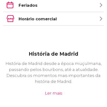
Feriados
Horário comercial
História de Madrid
História de Madrid desde a época muçulmana,
passando pelos bourbons, até a atualidade.
Descubra os momentos mais importantes da
história de Madrid.
Ler mais