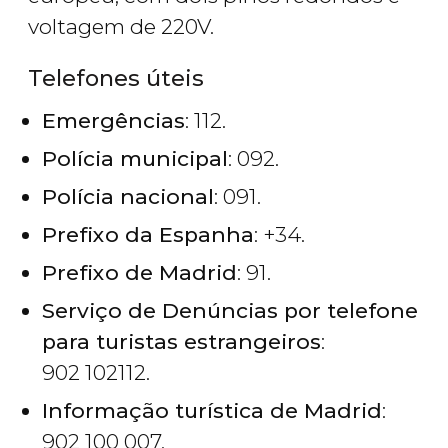
voltagem de 220V.​
Telefones úteis
Emergências
: 112.
Polícia municipal
: 092.
Polícia nacional
: 091.
Prefixo da Espanha
: +34.
Prefixo de Madrid
: 91.
Serviço de Denúncias por telefone
para turistas estrangeiros
:
902 102112.
Informação turística de Madrid
:
902 100 007.