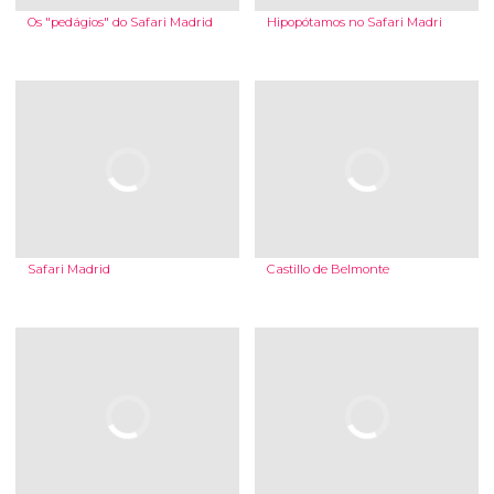
Os "pedágios" do Safari Madrid
Hipopótamos no Safari Madri
Safari Madrid
Castillo de Belmonte