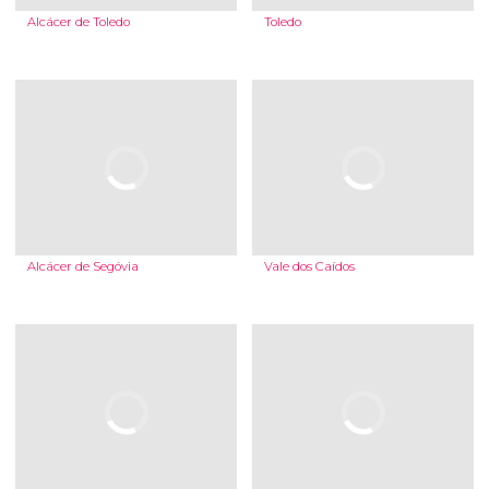
Alcácer de Toledo
Toledo
Alcácer de Segóvia
Vale dos Caídos