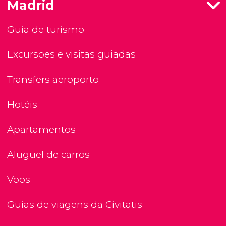
Madrid
Guia de turismo
Excursões e visitas guiadas
Transfers aeroporto
Hotéis
Apartamentos
Aluguel de carros
Voos
Guias de viagens da Civitatis