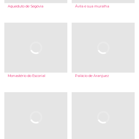
Aqueduto de Segóvia
Ávila e sua muralha
Monastério do Escorial
Palácio de Aranjuez