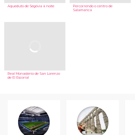
Aqueduto de Segóvia à noite
Percorrendo o centro de
Salamanca
Real Monasterio de San Lorenzo
de El Escorial