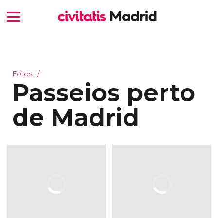
Fotos
Passeios perto
de Madrid