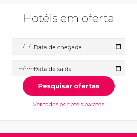
Hotéis em oferta
Data de chegada
Data de saída
Pesquisar ofertas
Ver todos os hotéis baratos