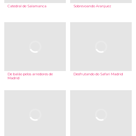
Catedral de Salamanca
Sobrevoando Aranjuez
De balão pelos arredores de
Desfrutando do Safari Madrid
Madrid